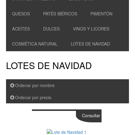
QUESOS
PATÉS IBÉRICOS
PIMENTÓN
ACEITES
DULCES
VINOS Y LICORES
COSMÉTICA NATURAL
LOTES DE NAVIDAD
LOTES DE NAVIDAD
Ordenar por nombre
Ordenar por precio
Consultar