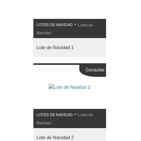
»
LOTES DE NAVIDAD
Lotes de
Navidad
Lote de Navidad 1
Consultar
»
LOTES DE NAVIDAD
Lotes de
Navidad
Lote de Navidad 2