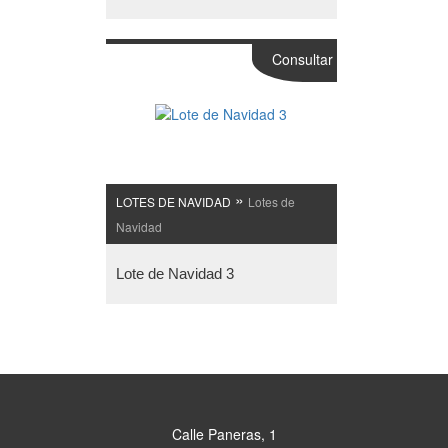
Consultar
»
LOTES DE NAVIDAD
Lotes de
Navidad
Lote de Navidad 3
Calle Paneras, 1